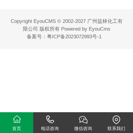
Copyright EyouCMS © 2002-2027 广州益林化工有
限公司 版权所有
Powered by EyouCms
备案号：
粤ICP备2023072993号-1
首页
电话咨询
微信咨询
联系我们