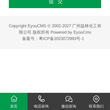
Copyright EyouCMS © 2002-2027 广州益林化工有
限公司 版权所有
Powered by EyouCms
备案号：
粤ICP备2023072993号-1
首页
电话咨询
微信咨询
联系我们