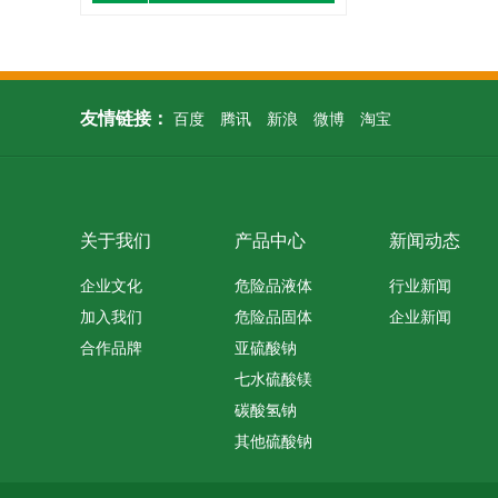
友情链接：
百度
腾讯
新浪
微博
淘宝
关于我们
产品中心
新闻动态
企业文化
危险品液体
行业新闻
加入我们
危险品固体
企业新闻
合作品牌
亚硫酸钠
七水硫酸镁
碳酸氢钠
其他硫酸钠