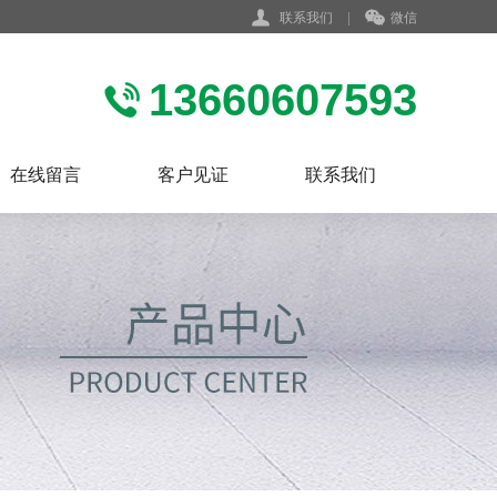
联系我们
|
微信
13660607593
在线留言
客户见证
联系我们