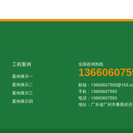
工程案例
全国咨询热线
136606075
案例展示一
案例展示二
邮箱：13660607593@163.co
手机：13660607593
案例展示三
电话：13660607593
案例展示四
地址：广东省广州市番禺经济