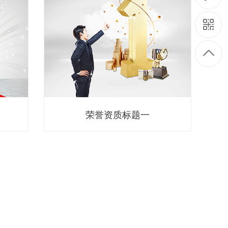
荣誉资质标题一