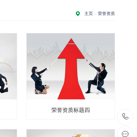
主页
>
荣誉资质
荣誉资质标题四