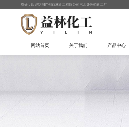
您好，欢迎访问广州益林化工有限公司污水处理药剂工厂
网站首页
关于我们
产品中心