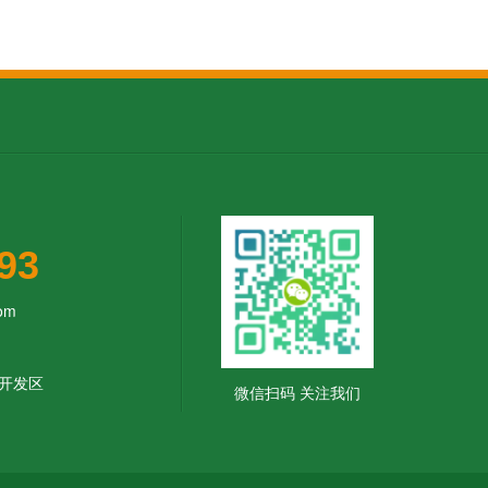
93
m‬
开发区
微信扫码 关注我们