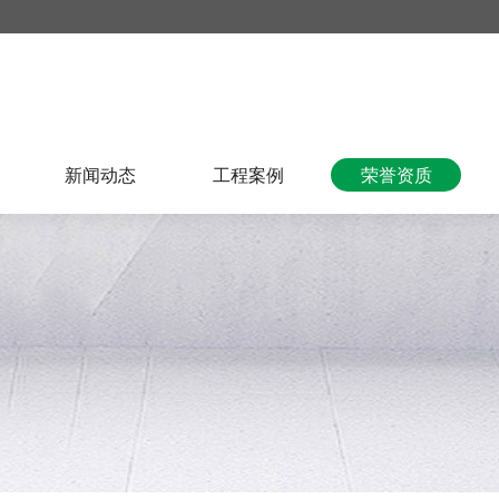
新闻动态
工程案例
荣誉资质