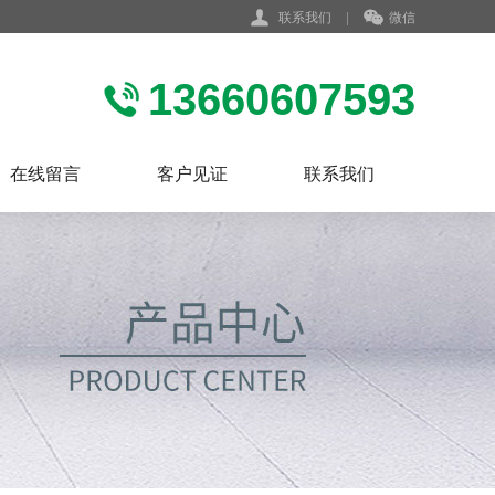
联系我们
|
微信
13660607593
在线留言
客户见证
联系我们