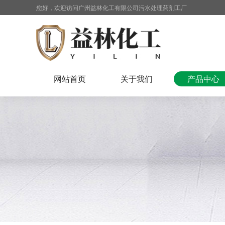
您好，欢迎访问广州益林化工有限公司污水处理药剂工厂
网站首页
关于我们
产品中心