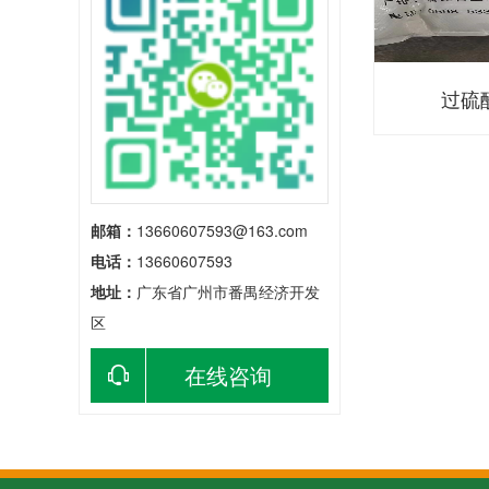
过硫
邮箱：
13660607593@163.com
电话：
13660607593
地址：
广东省广州市番禺经济开发
区
在线咨询