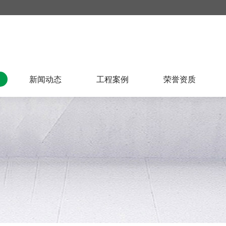
新闻动态
工程案例
荣誉资质