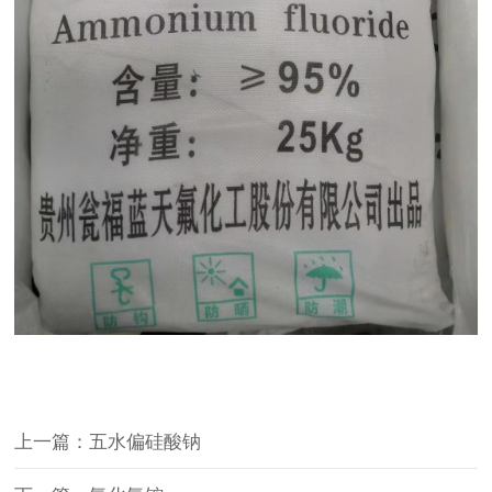
上一篇：五水偏硅酸钠