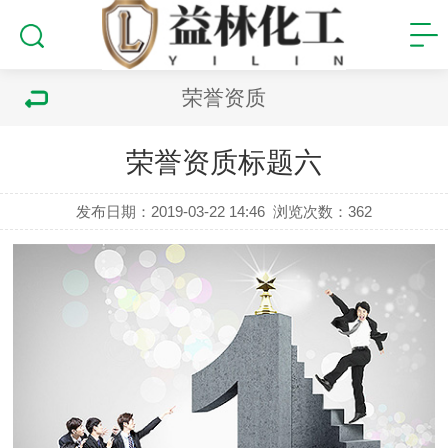
荣誉资质
荣誉资质标题六
发布日期：2019-03-22 14:46
浏览次数：
362