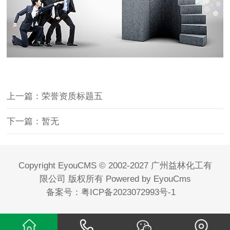
上一篇：荣誉资质标题五
下一篇：暂无
Copyright EyouCMS © 2002-2027 广州益林化工有
限公司 版权所有
Powered by EyouCms
备案号：
粤ICP备2023072993号-1