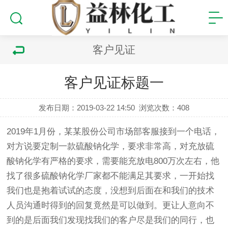
客户见证
客户见证标题一
发布日期：2019-03-22 14:50
浏览次数：
408
2019年1月份，某某股份公司市场部客服接到一个电话，
对方说要定制一款硫酸钠化学，要求非常高，对充放硫
酸钠化学有严格的要求，需要能充放电800万次左右，他
找了很多硫酸钠化学厂家都不能满足其要求，一开始找
我们也是抱着试试的态度，没想到后面在和我们的技术
人员沟通时得到的回复竟然是可以做到。更让人意向不
到的是后面我们发现找我们的客户尽是我们的同行，也