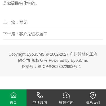
是做硫酸钠化学的。
上一篇：暂无
下一篇：客户见证标题二
Copyright EyouCMS © 2002-2027 广州益林化工有
限公司 版权所有
Powered by EyouCms
备案号：
粤ICP备2023072993号-1
首页
电话咨询
微信咨询
联系我们